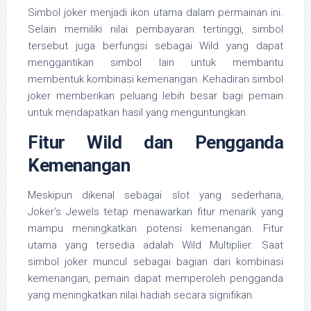
Simbol joker menjadi ikon utama dalam permainan ini.
Selain memiliki nilai pembayaran tertinggi, simbol
tersebut juga berfungsi sebagai Wild yang dapat
menggantikan simbol lain untuk membantu
membentuk kombinasi kemenangan. Kehadiran simbol
joker memberikan peluang lebih besar bagi pemain
untuk mendapatkan hasil yang menguntungkan.
Fitur Wild dan Pengganda
Kemenangan
Meskipun dikenal sebagai slot yang sederhana,
Joker’s Jewels tetap menawarkan fitur menarik yang
mampu meningkatkan potensi kemenangan. Fitur
utama yang tersedia adalah Wild Multiplier. Saat
simbol joker muncul sebagai bagian dari kombinasi
kemenangan, pemain dapat memperoleh pengganda
yang meningkatkan nilai hadiah secara signifikan.