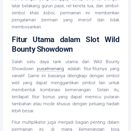
latar belakang gurun pasir, rel kereta tua, dan simbol-
simbol khas koboi, permainan ini memberikan
pengalaman bermain yang imersif dan tidak
membosankan.
Fitur Utama dalam Slot Wild
Bounty Showdown
Salah satu daya tarik utama dari Wild Bounty
Showdown
pusatmenang
adalah fitur-fiturnya yang
variatif. Game ini biasanya dilengkapi dengan simbol
wild yang dapat menggantikan simbol lain untuk
membentuk kombinasi kemenangan. Selain itu,
terdapat fitur bonus yang dapat memicu putaran
tambahan atau mode khusus dengan peluang hadiah
lebih besar.
Fitur multiplikator juga menjadi bagian penting dalam
permainan ini, di mana kemenangan bisa