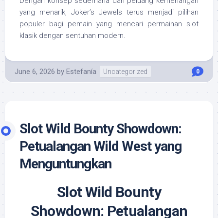
Dengan konsep sederhana dan peluang kemenangan
yang menarik, Joker’s Jewels terus menjadi pilihan
populer bagi pemain yang mencari permainan slot
klasik dengan sentuhan modern.
June 6, 2026
by
Estefanía
Uncategorized
0
Slot Wild Bounty Showdown:
Petualangan Wild West yang
Menguntungkan
Slot Wild Bounty
Showdown: Petualangan