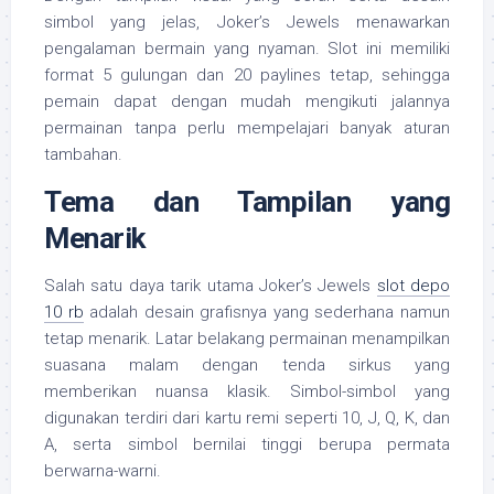
simbol yang jelas, Joker’s Jewels menawarkan
pengalaman bermain yang nyaman. Slot ini memiliki
format 5 gulungan dan 20 paylines tetap, sehingga
pemain dapat dengan mudah mengikuti jalannya
permainan tanpa perlu mempelajari banyak aturan
tambahan.
Tema dan Tampilan yang
Menarik
Salah satu daya tarik utama Joker’s Jewels
slot depo
10 rb
adalah desain grafisnya yang sederhana namun
tetap menarik. Latar belakang permainan menampilkan
suasana malam dengan tenda sirkus yang
memberikan nuansa klasik. Simbol-simbol yang
digunakan terdiri dari kartu remi seperti 10, J, Q, K, dan
A, serta simbol bernilai tinggi berupa permata
berwarna-warni.