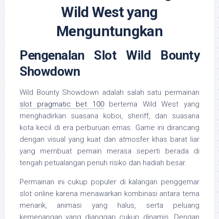
Wild West yang
Menguntungkan
Pengenalan Slot Wild Bounty
Showdown
Wild Bounty Showdown
adalah salah satu permainan
slot pragmatic bet 100
bertema Wild West yang
menghadirkan suasana koboi, sheriff, dan suasana
kota kecil di era perburuan emas. Game ini dirancang
dengan visual yang kuat dan atmosfer khas barat liar
yang membuat pemain merasa seperti berada di
tengah petualangan penuh risiko dan hadiah besar.
Permainan ini cukup populer di kalangan penggemar
slot online karena menawarkan kombinasi antara tema
menarik, animasi yang halus, serta peluang
kemenangan yang dianggap cukup dinamis. Dengan