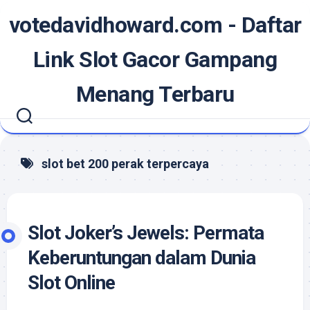
Skip
votedavidhoward.com - Daftar
to
content
Link Slot Gacor Gampang
Menang Terbaru
slot bet 200 perak terpercaya
Slot Joker’s Jewels: Permata
Keberuntungan dalam Dunia
Slot Online