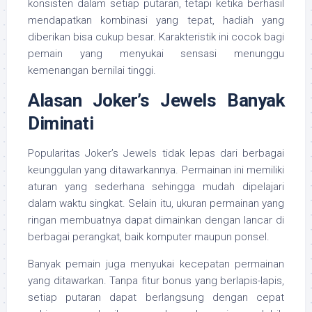
konsisten dalam setiap putaran, tetapi ketika berhasil
mendapatkan kombinasi yang tepat, hadiah yang
diberikan bisa cukup besar. Karakteristik ini cocok bagi
pemain yang menyukai sensasi menunggu
kemenangan bernilai tinggi.
Alasan Joker’s Jewels Banyak
Diminati
Popularitas Joker’s Jewels tidak lepas dari berbagai
keunggulan yang ditawarkannya. Permainan ini memiliki
aturan yang sederhana sehingga mudah dipelajari
dalam waktu singkat. Selain itu, ukuran permainan yang
ringan membuatnya dapat dimainkan dengan lancar di
berbagai perangkat, baik komputer maupun ponsel.
Banyak pemain juga menyukai kecepatan permainan
yang ditawarkan. Tanpa fitur bonus yang berlapis-lapis,
setiap putaran dapat berlangsung dengan cepat