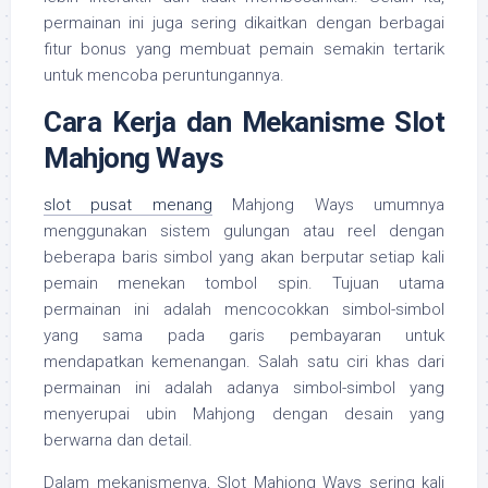
permainan ini juga sering dikaitkan dengan berbagai
fitur bonus yang membuat pemain semakin tertarik
untuk mencoba peruntungannya.
Cara Kerja dan Mekanisme Slot
Mahjong Ways
slot pusat menang
Mahjong Ways umumnya
menggunakan sistem gulungan atau reel dengan
beberapa baris simbol yang akan berputar setiap kali
pemain menekan tombol spin. Tujuan utama
permainan ini adalah mencocokkan simbol-simbol
yang sama pada garis pembayaran untuk
mendapatkan kemenangan. Salah satu ciri khas dari
permainan ini adalah adanya simbol-simbol yang
menyerupai ubin Mahjong dengan desain yang
berwarna dan detail.
Dalam mekanismenya, Slot Mahjong Ways sering kali