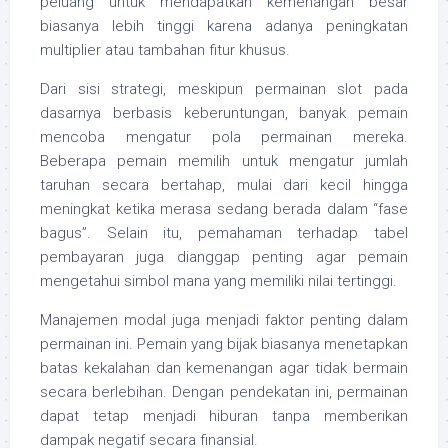
peluang untuk mendapatkan kemenangan besar
biasanya lebih tinggi karena adanya peningkatan
multiplier atau tambahan fitur khusus.
Dari sisi strategi, meskipun permainan slot pada
dasarnya berbasis keberuntungan, banyak pemain
mencoba mengatur pola permainan mereka.
Beberapa pemain memilih untuk mengatur jumlah
taruhan secara bertahap, mulai dari kecil hingga
meningkat ketika merasa sedang berada dalam “fase
bagus”. Selain itu, pemahaman terhadap tabel
pembayaran juga dianggap penting agar pemain
mengetahui simbol mana yang memiliki nilai tertinggi.
Manajemen modal juga menjadi faktor penting dalam
permainan ini. Pemain yang bijak biasanya menetapkan
batas kekalahan dan kemenangan agar tidak bermain
secara berlebihan. Dengan pendekatan ini, permainan
dapat tetap menjadi hiburan tanpa memberikan
dampak negatif secara finansial.