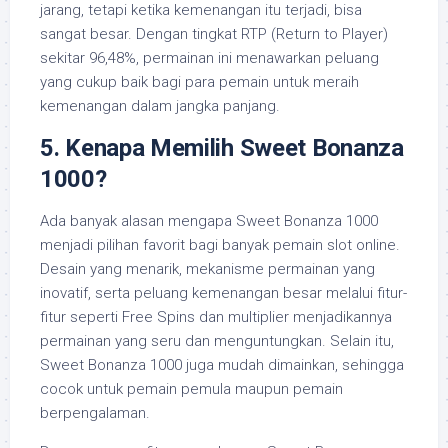
jarang, tetapi ketika kemenangan itu terjadi, bisa
sangat besar. Dengan tingkat RTP (Return to Player)
sekitar 96,48%, permainan ini menawarkan peluang
yang cukup baik bagi para pemain untuk meraih
kemenangan dalam jangka panjang.
5. Kenapa Memilih Sweet Bonanza
1000?
Ada banyak alasan mengapa Sweet Bonanza 1000
menjadi pilihan favorit bagi banyak pemain slot online.
Desain yang menarik, mekanisme permainan yang
inovatif, serta peluang kemenangan besar melalui fitur-
fitur seperti Free Spins dan multiplier menjadikannya
permainan yang seru dan menguntungkan. Selain itu,
Sweet Bonanza 1000 juga mudah dimainkan, sehingga
cocok untuk pemain pemula maupun pemain
berpengalaman.