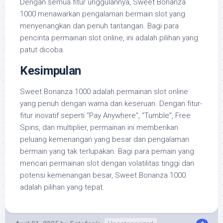
Dengan semua fitur unggulannya, Sweet Bonanza
1000 menawarkan pengalaman bermain slot yang
menyenangkan dan penuh tantangan. Bagi para
pencinta permainan slot online, ini adalah pilihan yang
patut dicoba.
Kesimpulan
Sweet Bonanza 1000 adalah permainan slot online
yang penuh dengan warna dan keseruan. Dengan fitur-
fitur inovatif seperti “Pay Anywhere”, “Tumble”, Free
Spins, dan multiplier, permainan ini memberikan
peluang kemenangan yang besar dan pengalaman
bermain yang tak terlupakan. Bagi para pemain yang
mencari permainan slot dengan volatilitas tinggi dan
potensi kemenangan besar, Sweet Bonanza 1000
adalah pilihan yang tepat.