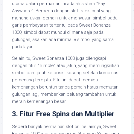
utama dalam permainan ini adalah sistem “Pay
Anywhere”. Berbeda dengan slot tradisional yang
mengharuskan pemain untuk menyusun simbol pada
garis pembayaran tertentu, pada Sweet Bonanza
1000, simbol dapat muncul di mana saja pada
gulungan, asalkan ada minimal 8 simbol yang sama
pada layar.
Selain itu, Sweet Bonanza 1000 juga dilengkapi
dengan fitur “Tumble” atau jatuh, yang memungkinkan
simbol baru jatuh ke posisi kosong setelah kombinasi
pemenang tercipta. Fitur ini dapat memicu
kemenangan beruntun tanpa pemain harus memutar
gulungan lagi, memberikan peluang tambahan untuk
meraih kemenangan besar.
3. Fitur Free Spins dan Multiplier
Seperti banyak permainan slot online lainnya, Sweet
Bonanza 1000 juga menawarkan fitur Free Spins yang