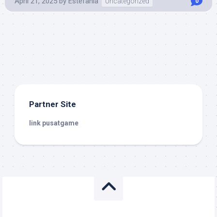
April 21, 2025
by
Estefanía
Uncategorized
0
Partner Site
link pusatgame