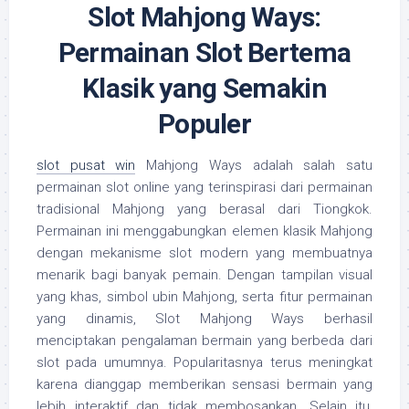
Slot Mahjong Ways:
Permainan Slot Bertema
Klasik yang Semakin
Populer
slot pusat win
Mahjong Ways adalah salah satu
permainan slot online yang terinspirasi dari permainan
tradisional Mahjong yang berasal dari Tiongkok.
Permainan ini menggabungkan elemen klasik Mahjong
dengan mekanisme slot modern yang membuatnya
menarik bagi banyak pemain. Dengan tampilan visual
yang khas, simbol ubin Mahjong, serta fitur permainan
yang dinamis, Slot Mahjong Ways berhasil
menciptakan pengalaman bermain yang berbeda dari
slot pada umumnya. Popularitasnya terus meningkat
karena dianggap memberikan sensasi bermain yang
lebih interaktif dan tidak membosankan. Selain itu,