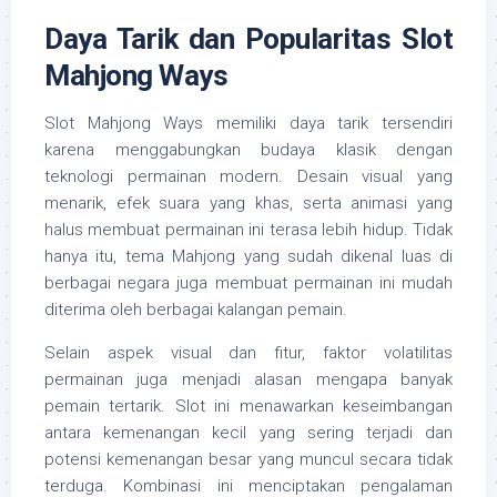
Daya Tarik dan Popularitas Slot
Mahjong Ways
Slot Mahjong Ways memiliki daya tarik tersendiri
karena menggabungkan budaya klasik dengan
teknologi permainan modern. Desain visual yang
menarik, efek suara yang khas, serta animasi yang
halus membuat permainan ini terasa lebih hidup. Tidak
hanya itu, tema Mahjong yang sudah dikenal luas di
berbagai negara juga membuat permainan ini mudah
diterima oleh berbagai kalangan pemain.
Selain aspek visual dan fitur, faktor volatilitas
permainan juga menjadi alasan mengapa banyak
pemain tertarik. Slot ini menawarkan keseimbangan
antara kemenangan kecil yang sering terjadi dan
potensi kemenangan besar yang muncul secara tidak
terduga. Kombinasi ini menciptakan pengalaman