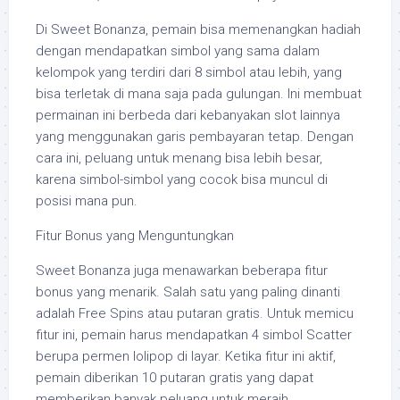
Di Sweet Bonanza, pemain bisa memenangkan hadiah
dengan mendapatkan simbol yang sama dalam
kelompok yang terdiri dari 8 simbol atau lebih, yang
bisa terletak di mana saja pada gulungan. Ini membuat
permainan ini berbeda dari kebanyakan slot lainnya
yang menggunakan garis pembayaran tetap. Dengan
cara ini, peluang untuk menang bisa lebih besar,
karena simbol-simbol yang cocok bisa muncul di
posisi mana pun.
Fitur Bonus yang Menguntungkan
Sweet Bonanza juga menawarkan beberapa fitur
bonus yang menarik. Salah satu yang paling dinanti
adalah Free Spins atau putaran gratis. Untuk memicu
fitur ini, pemain harus mendapatkan 4 simbol Scatter
berupa permen lolipop di layar. Ketika fitur ini aktif,
pemain diberikan 10 putaran gratis yang dapat
memberikan banyak peluang untuk meraih