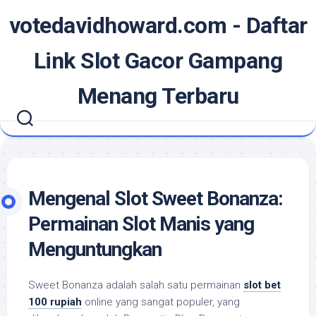
Skip
votedavidhoward.com - Daftar
to
content
Link Slot Gacor Gampang
Menang Terbaru
Mengenal Slot Sweet Bonanza:
Permainan Slot Manis yang
Menguntungkan
Sweet Bonanza adalah salah satu permainan
slot bet
100 rupiah
online yang sangat populer, yang