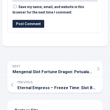
Save my name, email, and website in this
browser for the next time I comment.
NEXT
Mengenal Slot Fortune Dragon: Petualangan Keberuntungan dalam Dunia Slot
PREVIOUS
Eternal Empress – Freeze Time: Slot Bertema Kekaisaran dengan Fitur Memikat