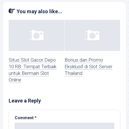
You may also like...
Situs Slot Gacor Depo
Bonus dan Promo
10 RB: Tempat Terbaik
Eksklusif di Slot Server
untuk Bermain Slot
Thailand
Online
Leave a Reply
Comment
*