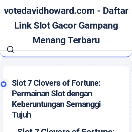
Skip
votedavidhoward.com - Daftar
to
content
Link Slot Gacor Gampang
Menang Terbaru
Slot 7 Clovers of Fortune:
Permainan Slot dengan
Keberuntungan Semanggi
Tujuh
Slot 7 Clovers of Fortune: