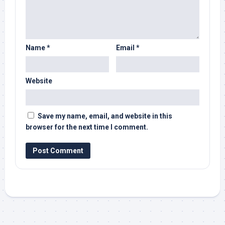
Name
*
Email
*
Website
Save my name, email, and website in this
browser for the next time I comment.