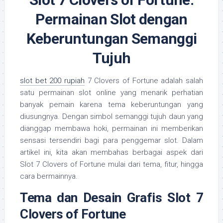
Permainan Slot dengan
Keberuntungan Semanggi
Tujuh
slot bet 200 rupiah
7 Clovers of Fortune adalah salah
satu permainan slot online yang menarik perhatian
banyak pemain karena tema keberuntungan yang
diusungnya. Dengan simbol semanggi tujuh daun yang
dianggap membawa hoki, permainan ini memberikan
sensasi tersendiri bagi para penggemar slot. Dalam
artikel ini, kita akan membahas berbagai aspek dari
Slot 7 Clovers of Fortune mulai dari tema, fitur, hingga
cara bermainnya.
Tema dan Desain Grafis Slot 7
Clovers of Fortune