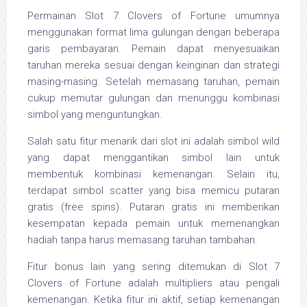
Permainan Slot 7 Clovers of Fortune umumnya
menggunakan format lima gulungan dengan beberapa
garis pembayaran. Pemain dapat menyesuaikan
taruhan mereka sesuai dengan keinginan dan strategi
masing-masing. Setelah memasang taruhan, pemain
cukup memutar gulungan dan menunggu kombinasi
simbol yang menguntungkan.
Salah satu fitur menarik dari slot ini adalah simbol wild
yang dapat menggantikan simbol lain untuk
membentuk kombinasi kemenangan. Selain itu,
terdapat simbol scatter yang bisa memicu putaran
gratis (free spins). Putaran gratis ini memberikan
kesempatan kepada pemain untuk memenangkan
hadiah tanpa harus memasang taruhan tambahan.
Fitur bonus lain yang sering ditemukan di Slot 7
Clovers of Fortune adalah multipliers atau pengali
kemenangan. Ketika fitur ini aktif, setiap kemenangan