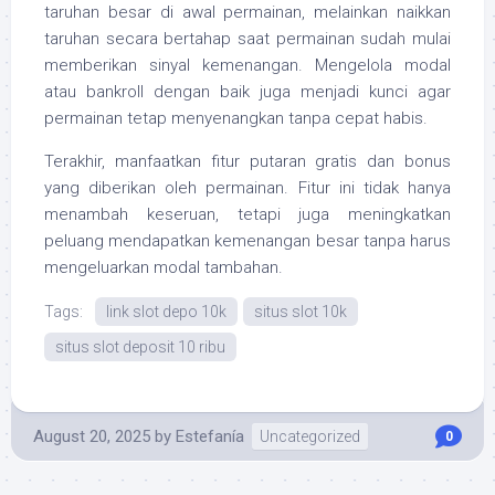
taruhan besar di awal permainan, melainkan naikkan
taruhan secara bertahap saat permainan sudah mulai
memberikan sinyal kemenangan. Mengelola modal
atau bankroll dengan baik juga menjadi kunci agar
permainan tetap menyenangkan tanpa cepat habis.
Terakhir, manfaatkan fitur putaran gratis dan bonus
yang diberikan oleh permainan. Fitur ini tidak hanya
menambah keseruan, tetapi juga meningkatkan
peluang mendapatkan kemenangan besar tanpa harus
mengeluarkan modal tambahan.
Tags:
link slot depo 10k
situs slot 10k
situs slot deposit 10 ribu
August 20, 2025
by
Estefanía
Uncategorized
0