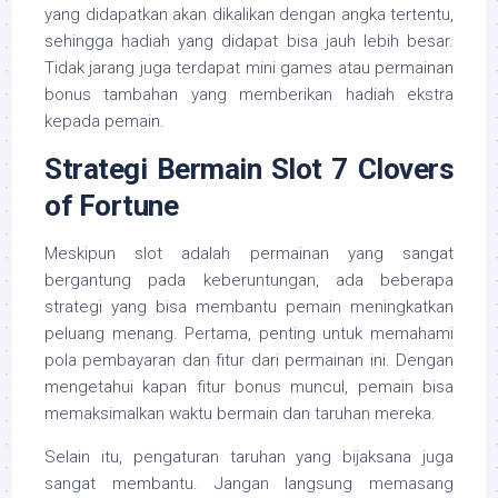
yang didapatkan akan dikalikan dengan angka tertentu,
sehingga hadiah yang didapat bisa jauh lebih besar.
Tidak jarang juga terdapat mini games atau permainan
bonus tambahan yang memberikan hadiah ekstra
kepada pemain.
Strategi Bermain Slot 7 Clovers
of Fortune
Meskipun slot adalah permainan yang sangat
bergantung pada keberuntungan, ada beberapa
strategi yang bisa membantu pemain meningkatkan
peluang menang. Pertama, penting untuk memahami
pola pembayaran dan fitur dari permainan ini. Dengan
mengetahui kapan fitur bonus muncul, pemain bisa
memaksimalkan waktu bermain dan taruhan mereka.
Selain itu, pengaturan taruhan yang bijaksana juga
sangat membantu. Jangan langsung memasang