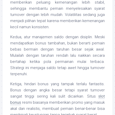
memberikan peluang kemenangan lebih stabil,
sehingga membantu pemain menyelesaikan syarat
turnover dengan lebih mudah. Volatilitas sedang juga
menjadi pilihan tepat karena memberikan kemenangan
kecil namun konsisten.
Kedua, atur manajemen saldo dengan disiplin. Meski
mendapatkan bonus tambahan, bukan berarti pemain
bebas bermain dengan taruhan besar sejak awal.
Mulailah dengan taruhan rendah lalu naikkan secara
bertahap ketika pola permainan mulai terbaca.
Strategi ini menjaga saldo tetap awet hingga turnover
terpenuhi.
Ketiga, hindari bonus yang tampak terlalu fantastis.
Bonus dengan angka besar tetapi syarat turnover
sangat tinggi sering kali sulit dicairkan. Situs
slot
bonus
resmi biasanya memberikan promo yang masuk
akal dan realistis, membuat pemain benar-benar bisa
menikmati keuntungan tanpa terjebak syarat berat.