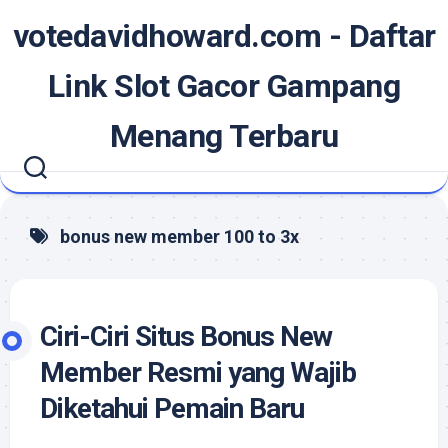
Skip
votedavidhoward.com - Daftar
to
content
Link Slot Gacor Gampang
Menang Terbaru
bonus new member 100 to 3x
Ciri-Ciri Situs Bonus New
Member Resmi yang Wajib
Diketahui Pemain Baru