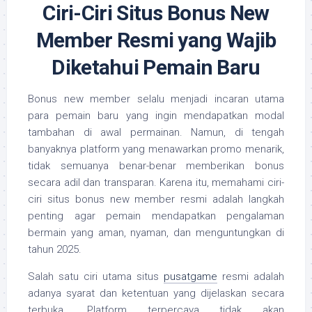
Ciri-Ciri Situs Bonus New
Member Resmi yang Wajib
Diketahui Pemain Baru
Bonus new member selalu menjadi incaran utama
para pemain baru yang ingin mendapatkan modal
tambahan di awal permainan. Namun, di tengah
banyaknya platform yang menawarkan promo menarik,
tidak semuanya benar-benar memberikan bonus
secara adil dan transparan. Karena itu, memahami ciri-
ciri situs bonus new member resmi adalah langkah
penting agar pemain mendapatkan pengalaman
bermain yang aman, nyaman, dan menguntungkan di
tahun 2025.
Salah satu ciri utama situs
pusatgame
resmi adalah
adanya syarat dan ketentuan yang dijelaskan secara
terbuka. Platform terpercaya tidak akan