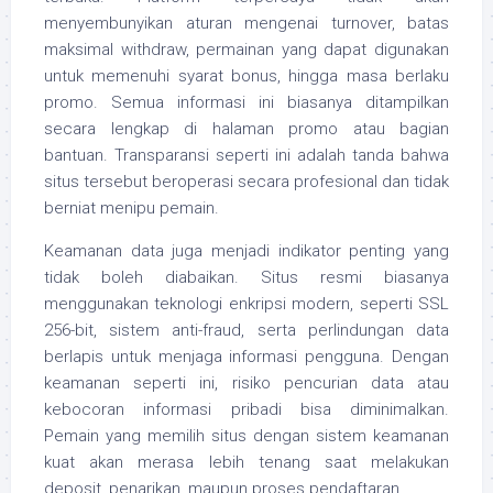
menyembunyikan aturan mengenai turnover, batas
maksimal withdraw, permainan yang dapat digunakan
untuk memenuhi syarat bonus, hingga masa berlaku
promo. Semua informasi ini biasanya ditampilkan
secara lengkap di halaman promo atau bagian
bantuan. Transparansi seperti ini adalah tanda bahwa
situs tersebut beroperasi secara profesional dan tidak
berniat menipu pemain.
Keamanan data juga menjadi indikator penting yang
tidak boleh diabaikan. Situs resmi biasanya
menggunakan teknologi enkripsi modern, seperti SSL
256-bit, sistem anti-fraud, serta perlindungan data
berlapis untuk menjaga informasi pengguna. Dengan
keamanan seperti ini, risiko pencurian data atau
kebocoran informasi pribadi bisa diminimalkan.
Pemain yang memilih situs dengan sistem keamanan
kuat akan merasa lebih tenang saat melakukan
deposit, penarikan, maupun proses pendaftaran.