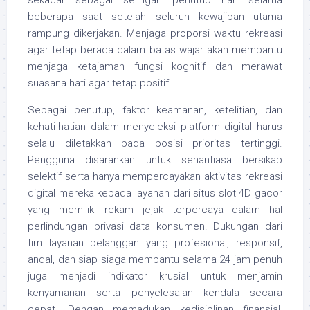
sekadar sebagai selingan penutup hari selama
beberapa saat setelah seluruh kewajiban utama
rampung dikerjakan. Menjaga proporsi waktu rekreasi
agar tetap berada dalam batas wajar akan membantu
menjaga ketajaman fungsi kognitif dan merawat
suasana hati agar tetap positif.
Sebagai penutup, faktor keamanan, ketelitian, dan
kehati-hatian dalam menyeleksi platform digital harus
selalu diletakkan pada posisi prioritas tertinggi.
Pengguna disarankan untuk senantiasa bersikap
selektif serta hanya mempercayakan aktivitas rekreasi
digital mereka kepada layanan dari situs slot 4D gacor
yang memiliki rekam jejak terpercaya dalam hal
perlindungan privasi data konsumen. Dukungan dari
tim layanan pelanggan yang profesional, responsif,
andal, dan siap siaga membantu selama 24 jam penuh
juga menjadi indikator krusial untuk menjamin
kenyamanan serta penyelesaian kendala secara
cepat. Dengan memadukan kedisiplinan finansial,