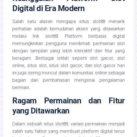
Digital di Era Modern
Salah satu alasan mengapa situs slot88 menarik
perhatian adalah kemudahan akses yang ditawarkan
melalui link slot88. Platform berbasis digital
memungkinkan pengguna menikmati permainan slot
dengan tampilan yang lebih interaktif dan fitur yang
beragam. Berbagai istilah seperti slot gacor, slot
online, situs slot, situs slot gacor, dan slot gacor hari
ini juga sering muncul dalam komunitas online sebagai
bagian dari pembahasan mengenai pengalaman
bermain.
Ragam Permainan dan Fitur
yang Ditawarkan
Dalam sebuah situs slot88, variasi permainan menjadi
salah satu faktor yang membuat platform digital terus