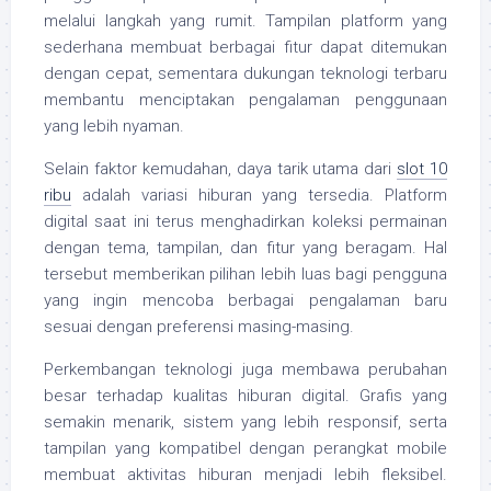
melalui langkah yang rumit. Tampilan platform yang
sederhana membuat berbagai fitur dapat ditemukan
dengan cepat, sementara dukungan teknologi terbaru
membantu menciptakan pengalaman penggunaan
yang lebih nyaman.
Selain faktor kemudahan, daya tarik utama dari
slot 10
ribu
adalah variasi hiburan yang tersedia. Platform
digital saat ini terus menghadirkan koleksi permainan
dengan tema, tampilan, dan fitur yang beragam. Hal
tersebut memberikan pilihan lebih luas bagi pengguna
yang ingin mencoba berbagai pengalaman baru
sesuai dengan preferensi masing-masing.
Perkembangan teknologi juga membawa perubahan
besar terhadap kualitas hiburan digital. Grafis yang
semakin menarik, sistem yang lebih responsif, serta
tampilan yang kompatibel dengan perangkat mobile
membuat aktivitas hiburan menjadi lebih fleksibel.