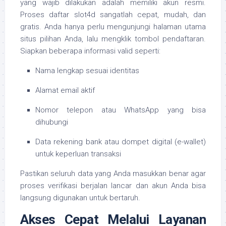
yang wajib dilakukan adalah memiliki akun resmi.
Proses daftar slot4d sangatlah cepat, mudah, dan
gratis. Anda hanya perlu mengunjungi halaman utama
situs pilihan Anda, lalu mengklik tombol pendaftaran.
Siapkan beberapa informasi valid seperti:
Nama lengkap sesuai identitas
Alamat email aktif
Nomor telepon atau WhatsApp yang bisa
dihubungi
Data rekening bank atau dompet digital (e-wallet)
untuk keperluan transaksi
Pastikan seluruh data yang Anda masukkan benar agar
proses verifikasi berjalan lancar dan akun Anda bisa
langsung digunakan untuk bertaruh.
Akses Cepat Melalui Layanan