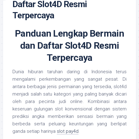
Daftar Slot4D Resmi
Terpercaya
Panduan Lengkap Bermain
dan Daftar Slot4D Resmi
Terpercaya
Dunia hiburan taruhan daring di Indonesia terus
mengalami perkembangan yang sangat pesat. Di
antara berbagai jenis permainan yang tersedia, slot4d
menjadi salah satu kategori yang paling banyak dicari
oleh para pecinta judi online. Kombinasi antara
keseruan gulungan slot konvensional dengan sistem
prediksi angka memberikan sensasi bermain yang
berbeda serta peluang keuntungan yang berlipat
ganda setiap harinya
slot pay4d
.