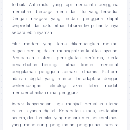
terbaik. Antarmuka yang rapi membantu pengguna
memahami berbagai menu dan fitur yang tersedia.
Dengan navigasi yang mudah, pengguna dapat
berpindah dari satu pilihan hiburan ke pilihan lainnya
secara lebih nyaman.
Fitur modern yang terus dikembangkan menjadi
bagian penting dalam meningkatkan kualitas layanan.
Pembaruan sistem, peningkatan performa, serta
penambahan berbagai pilihan konten membuat
pengalaman pengguna semakin dinamis. Platform
hiburan digital yang mampu beradaptasi dengan
perkembangan teknologi akan lebih mudah
mempertahankan minat pengguna.
Aspek kenyamanan juga menjadi perhatian utama
dalam layanan digital. Kecepatan akses, kestabilan
sistem, dan tampilan yang menarik menjadi kombinasi
yang mendukung pengalaman penggunaan secara