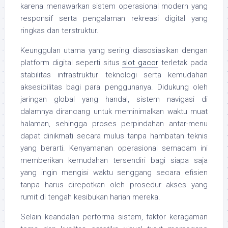
karena menawarkan sistem operasional modern yang
responsif serta pengalaman rekreasi digital yang
ringkas dan terstruktur.
Keunggulan utama yang sering diasosiasikan dengan
platform digital seperti situs
slot gacor
terletak pada
stabilitas infrastruktur teknologi serta kemudahan
aksesibilitas bagi para penggunanya. Didukung oleh
jaringan global yang handal, sistem navigasi di
dalamnya dirancang untuk meminimalkan waktu muat
halaman, sehingga proses perpindahan antar-menu
dapat dinikmati secara mulus tanpa hambatan teknis
yang berarti. Kenyamanan operasional semacam ini
memberikan kemudahan tersendiri bagi siapa saja
yang ingin mengisi waktu senggang secara efisien
tanpa harus direpotkan oleh prosedur akses yang
rumit di tengah kesibukan harian mereka.
Selain keandalan performa sistem, faktor keragaman