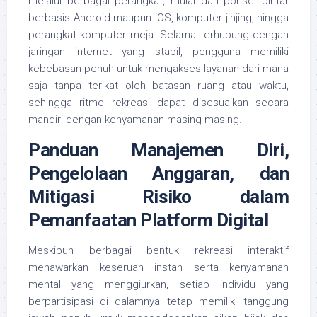
melalui berbagai perangkat, mulai dari ponsel pintar
berbasis Android maupun iOS, komputer jinjing, hingga
perangkat komputer meja. Selama terhubung dengan
jaringan internet yang stabil, pengguna memiliki
kebebasan penuh untuk mengakses layanan dari mana
saja tanpa terikat oleh batasan ruang atau waktu,
sehingga ritme rekreasi dapat disesuaikan secara
mandiri dengan kenyamanan masing-masing.
Panduan Manajemen Diri,
Pengelolaan Anggaran, dan
Mitigasi Risiko dalam
Pemanfaatan Platform Digital
Meskipun berbagai bentuk rekreasi interaktif
menawarkan keseruan instan serta kenyamanan
mental yang menggiurkan, setiap individu yang
berpartisipasi di dalamnya tetap memiliki tanggung