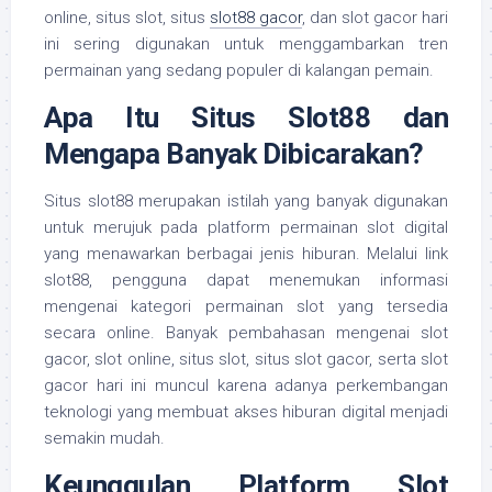
online, situs slot, situs
slot88 gacor
, dan slot gacor hari
ini sering digunakan untuk menggambarkan tren
permainan yang sedang populer di kalangan pemain.
Apa Itu Situs Slot88 dan
Mengapa Banyak Dibicarakan?
Situs slot88 merupakan istilah yang banyak digunakan
untuk merujuk pada platform permainan slot digital
yang menawarkan berbagai jenis hiburan. Melalui link
slot88, pengguna dapat menemukan informasi
mengenai kategori permainan slot yang tersedia
secara online. Banyak pembahasan mengenai slot
gacor, slot online, situs slot, situs slot gacor, serta slot
gacor hari ini muncul karena adanya perkembangan
teknologi yang membuat akses hiburan digital menjadi
semakin mudah.
Keunggulan Platform Slot