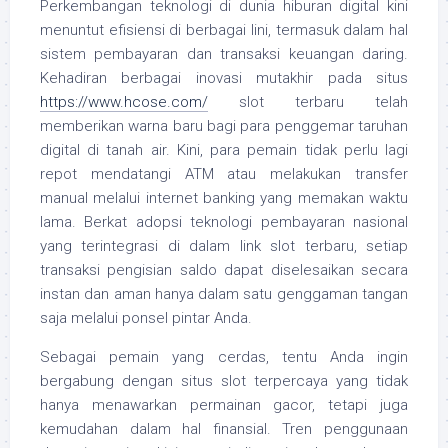
Perkembangan teknologi di dunia hiburan digital kini
menuntut efisiensi di berbagai lini, termasuk dalam hal
sistem pembayaran dan transaksi keuangan daring.
Kehadiran berbagai inovasi mutakhir pada
situs
https://www.hcose.com/
slot terbaru
telah
memberikan warna baru bagi para penggemar taruhan
digital di tanah air. Kini, para pemain tidak perlu lagi
repot mendatangi ATM atau melakukan transfer
manual melalui internet banking yang memakan waktu
lama. Berkat adopsi teknologi pembayaran nasional
yang terintegrasi di dalam
link slot terbaru
, setiap
transaksi pengisian saldo dapat diselesaikan secara
instan dan aman hanya dalam satu genggaman tangan
saja melalui ponsel pintar Anda.
Sebagai pemain yang cerdas, tentu Anda ingin
bergabung dengan
situs slot terpercaya
yang tidak
hanya menawarkan permainan gacor, tetapi juga
kemudahan dalam hal finansial. Tren penggunaan