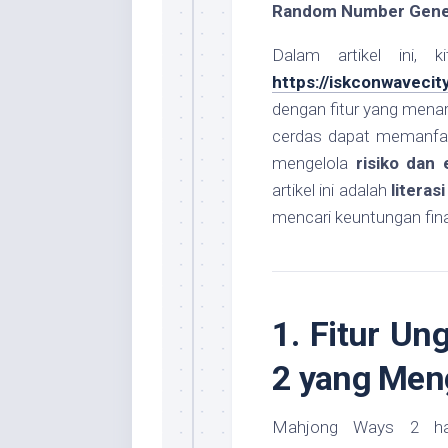
Random Number Gene
Dalam artikel ini
https://iskconwavecit
dengan fitur yang mena
cerdas dapat memanfa
mengelola
risiko dan 
artikel ini adalah
literas
mencari keuntungan fina
1. Fitur U
2 yang Me
Mahjong Ways 2 h