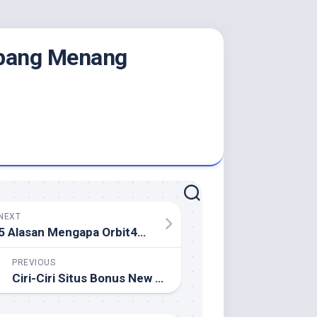
mpang Menang
NEXT
5 Alasan Mengapa Orbit4D Slot Gacor Menjadi Pilihan Utama Pemain Slot
PREVIOUS
Ciri-Ciri Situs Bonus New Member Resmi yang Wajib Diketahui Pemain Baru