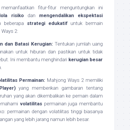
emanfaatkan fitur-fitur menguntungkan ini
ola risiko
dan
mengendalikan ekspektasi
ah beberapa
strategi edukatif
untuk bermain
g Ways 2:
n dan Batasi Kerugian:
Tentukan jumlah uang
nakan untuk hiburan dan pastikan untuk tidak
sebut. Ini membantu menghindari
kerugian besar
n.
latilitas Permainan:
Mahjong Ways 2 memiliki
layer)
yang memberikan gambaran tentang
ruhan yang akan dikembalikan ke pemain dalam
Memahami
volatilitas
permainan juga membantu
o: permainan dengan volatilitas tinggi biasanya
gan yang lebih jarang namun lebih besar.