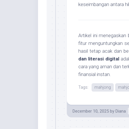
keseimbangan antara h
Artikel ini menegask
fitur menguntungkan se
hasil tetap acak dan b
dan literasi digital
adal
cara yang aman dan ter
finansial instan.
Tags:
mahjong
mahj
December 10, 2025
by
Diana