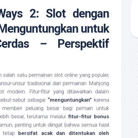
Ways 2: Slot dengan
g Menguntungkan untuk
erdas – Perspektif
salah satu permainan slot online yang populer,
sur-unsur tradisional dari permainan Mahjong
t modern. Fitur-fitur yang ditawarkan dalam
isebut-sebut sebagai
“menguntungkan”
karena
memberi peluang besar bagi pemain untuk
bih besar, terutama melalui
fitur-fitur bonus
amun, penting untuk diingat bahwa semua hasil
t tetap
bersifat acak dan ditentukan oleh