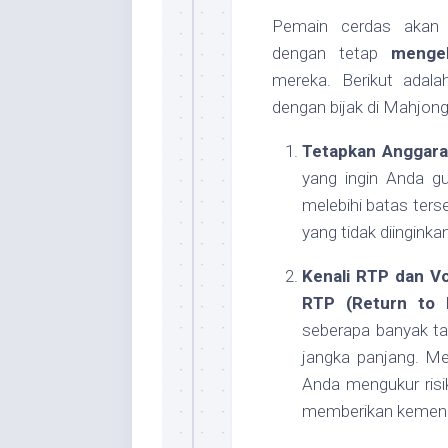
Pemain cerdas akan m
dengan tetap
mengel
mereka. Berikut adal
dengan bijak di Mahjon
Tetapkan Anggara
yang ingin Anda gu
melebihi batas ter
yang tidak diinginka
Kenali RTP dan Vo
RTP (Return to P
seberapa banyak ta
jangka panjang. 
Anda mengukur risik
memberikan kemenan