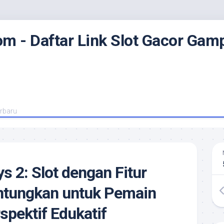
m - Daftar Link Slot Gacor Ga
rbaru
 2: Slot dengan Fitur
tungkan untuk Pemain
spektif Edukatif