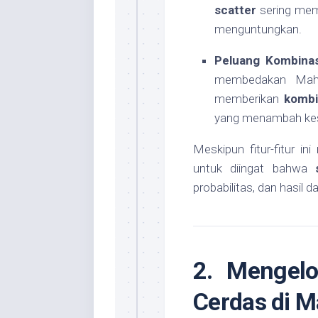
scatter
sering memi
menguntungkan.
Peluang Kombina
membedakan Mah
memberikan
kombi
yang menambah kes
Meskipun fitur-fitur i
untuk diingat bahwa
probabilitas, dan hasil d
2. Mengelo
Cerdas di 