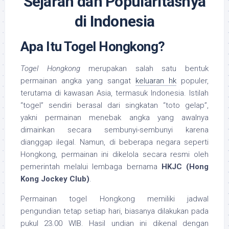
Sejarah dan Popularitasnya
di Indonesia
Apa Itu Togel Hongkong?
Togel Hongkong
merupakan salah satu bentuk
permainan angka yang sangat
keluaran hk
populer,
terutama di kawasan Asia, termasuk Indonesia. Istilah
“togel” sendiri berasal dari singkatan “toto gelap”,
yakni permainan menebak angka yang awalnya
dimainkan secara sembunyi-sembunyi karena
dianggap ilegal. Namun, di beberapa negara seperti
Hongkong, permainan ini dikelola secara resmi oleh
pemerintah melalui lembaga bernama
HKJC (Hong
Kong Jockey Club)
.
Permainan togel Hongkong memiliki jadwal
pengundian tetap setiap hari, biasanya dilakukan pada
pukul 23.00 WIB. Hasil undian ini dikenal dengan