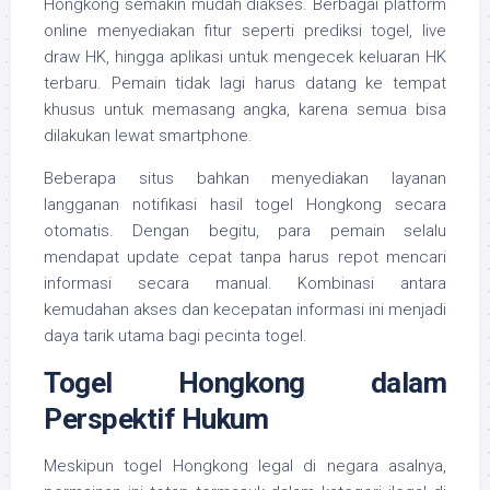
Hongkong semakin mudah diakses. Berbagai platform
online menyediakan fitur seperti prediksi togel, live
draw HK, hingga aplikasi untuk mengecek keluaran HK
terbaru. Pemain tidak lagi harus datang ke tempat
khusus untuk memasang angka, karena semua bisa
dilakukan lewat smartphone.
Beberapa situs bahkan menyediakan layanan
langganan notifikasi hasil togel Hongkong secara
otomatis. Dengan begitu, para pemain selalu
mendapat update cepat tanpa harus repot mencari
informasi secara manual. Kombinasi antara
kemudahan akses dan kecepatan informasi ini menjadi
daya tarik utama bagi pecinta togel.
Togel Hongkong dalam
Perspektif Hukum
Meskipun togel Hongkong legal di negara asalnya,