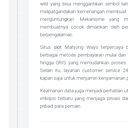
wild yang bisa menggantikan simbol lain,
melipatgandakan kemenangan membuat p
menguntungkan. Mekanisme yang m
membuatnya cocok dimainkan oleh p
berpengalaman.
Situs
slot
Mahjong Ways terpercaya b
berbagai metode pembayaran mulai dari tr
hingga QRIS yang memudahkan proses d
Selain itu, layanan customer service 
kapan saja untuk menjamin kenyamanan 
Keamanan data juga menjadi perhatian u
enkripsi terbaru yang menjaga privasi 
pribadi para pemain.