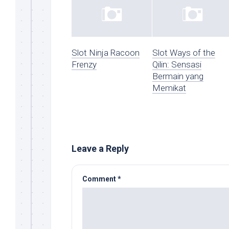
Slot Ninja Racoon
Slot Ways of the
Frenzy
Qilin: Sensasi
Bermain yang
Memikat
Leave a Reply
Comment
*