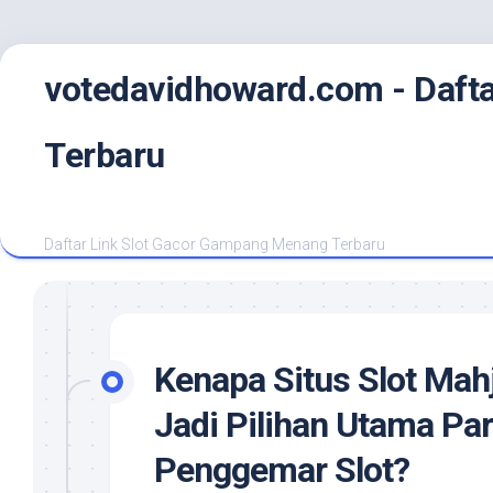
Skip
votedavidhoward.com - Daft
to
content
Terbaru
Daftar Link Slot Gacor Gampang Menang Terbaru
Kenapa Situs Slot Ma
Jadi Pilihan Utama Pa
Penggemar Slot?