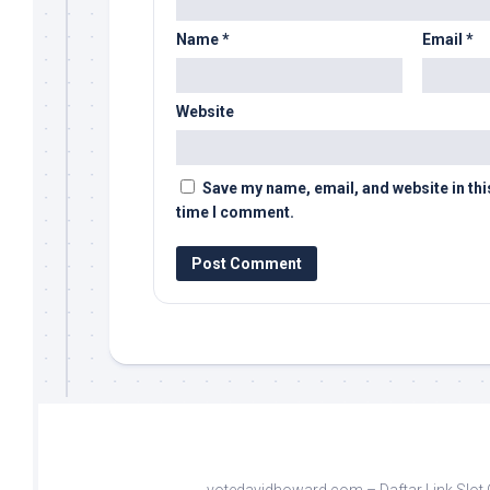
Name
*
Email
*
Website
Save my name, email, and website in thi
time I comment.