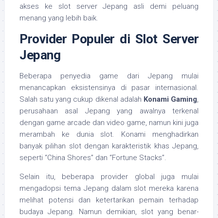
akses ke slot server Jepang asli demi peluang
menang yang lebih baik.
Provider Populer di Slot Server
Jepang
Beberapa penyedia game dari Jepang mulai
menancapkan eksistensinya di pasar internasional.
Salah satu yang cukup dikenal adalah
Konami Gaming
,
perusahaan asal Jepang yang awalnya terkenal
dengan game arcade dan video game, namun kini juga
merambah ke dunia slot. Konami menghadirkan
banyak pilihan slot dengan karakteristik khas Jepang,
seperti “China Shores” dan “Fortune Stacks”.
Selain itu, beberapa provider global juga mulai
mengadopsi tema Jepang dalam slot mereka karena
melihat potensi dan ketertarikan pemain terhadap
budaya Jepang. Namun demikian, slot yang benar-