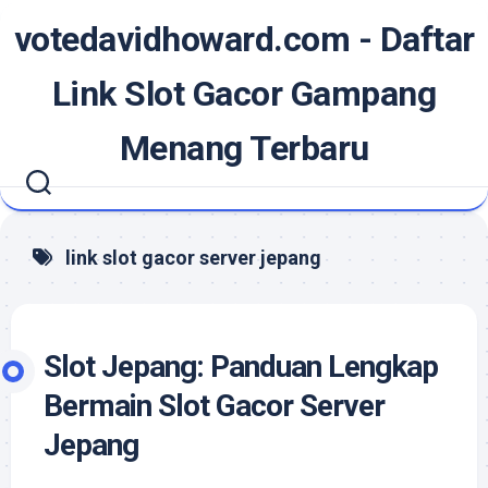
Skip
votedavidhoward.com - Daftar
to
content
Link Slot Gacor Gampang
Menang Terbaru
link slot gacor server jepang
Slot Jepang: Panduan Lengkap
Bermain Slot Gacor Server
Jepang