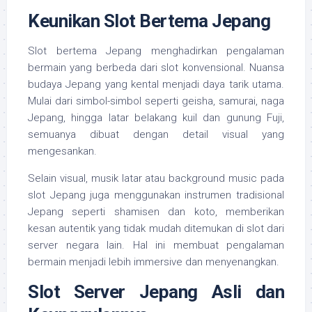
Keunikan Slot Bertema Jepang
Slot bertema Jepang menghadirkan pengalaman
bermain yang berbeda dari slot konvensional. Nuansa
budaya Jepang yang kental menjadi daya tarik utama.
Mulai dari simbol-simbol seperti geisha, samurai, naga
Jepang, hingga latar belakang kuil dan gunung Fuji,
semuanya dibuat dengan detail visual yang
mengesankan.
Selain visual, musik latar atau background music pada
slot Jepang juga menggunakan instrumen tradisional
Jepang seperti shamisen dan koto, memberikan
kesan autentik yang tidak mudah ditemukan di slot dari
server negara lain. Hal ini membuat pengalaman
bermain menjadi lebih immersive dan menyenangkan.
Slot Server Jepang Asli dan