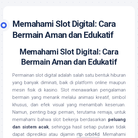
Memahami Slot Digital: Cara
Bermain Aman dan Edukatif
Memahami Slot Digital: Cara
Bermain Aman dan Edukatif
Permainan slot digital adalah salah satu bentuk hiburan
yang banyak diminati, baik di platform online maupun
mesin fisik di kasino. Slot menawarkan pengalaman
bermain yang menarik melalui animasi kreatif, simbol
khusus, dan efek visual yang menambah keseruan.
Namun, penting bagi pemain, terutama remaja, untuk
memahami bahwa slot bekerja berdasarkan
peluang
dan sistem acak
, sehingga hasil setiap putaran tidak
dapat diprediksi atau dijamin
rtp orbit4d
. Memahami