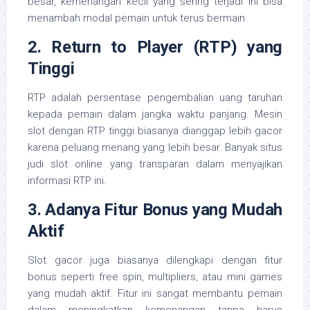
besar, kemenangan kecil yang sering terjadi ini bisa
menambah modal pemain untuk terus bermain.
2. Return to Player (RTP) yang
Tinggi
RTP adalah persentase pengembalian uang taruhan
kepada pemain dalam jangka waktu panjang. Mesin
slot dengan RTP tinggi biasanya dianggap lebih gacor
karena peluang menang yang lebih besar. Banyak situs
judi slot online yang transparan dalam menyajikan
informasi RTP ini.
3. Adanya Fitur Bonus yang Mudah
Aktif
Slot gacor juga biasanya dilengkapi dengan fitur
bonus seperti free spin, multipliers, atau mini games
yang mudah aktif. Fitur ini sangat membantu pemain