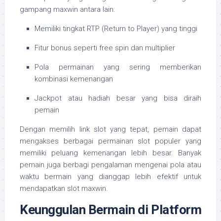
gampang maxwin antara lain:
Memiliki tingkat RTP (Return to Player) yang tinggi
Fitur bonus seperti free spin dan multiplier
Pola permainan yang sering memberikan
kombinasi kemenangan
Jackpot atau hadiah besar yang bisa diraih
pemain
Dengan memilih link slot yang tepat, pemain dapat
mengakses berbagai permainan slot populer yang
memiliki peluang kemenangan lebih besar. Banyak
pemain juga berbagi pengalaman mengenai pola atau
waktu bermain yang dianggap lebih efektif untuk
mendapatkan slot maxwin.
Keunggulan Bermain di Platform