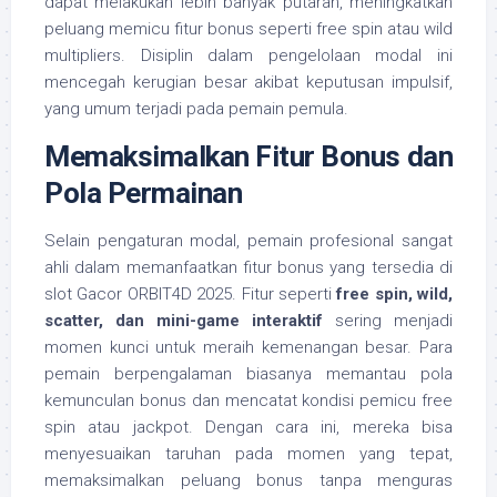
dapat melakukan lebih banyak putaran, meningkatkan
peluang memicu fitur bonus seperti free spin atau wild
multipliers. Disiplin dalam pengelolaan modal ini
mencegah kerugian besar akibat keputusan impulsif,
yang umum terjadi pada pemain pemula.
Memaksimalkan Fitur Bonus dan
Pola Permainan
Selain pengaturan modal, pemain profesional sangat
ahli dalam memanfaatkan fitur bonus yang tersedia di
slot Gacor ORBIT4D 2025. Fitur seperti
free spin, wild,
scatter, dan mini-game interaktif
sering menjadi
momen kunci untuk meraih kemenangan besar. Para
pemain berpengalaman biasanya memantau pola
kemunculan bonus dan mencatat kondisi pemicu free
spin atau jackpot. Dengan cara ini, mereka bisa
menyesuaikan taruhan pada momen yang tepat,
memaksimalkan peluang bonus tanpa menguras