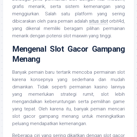
grafis menarik, serta sistem kemenangan yang
menggiurkan. Salah satu platform yang sering
dibicarakan oleh para pemain adalah
situs slot
orbit4d,
yang dikenal memiliki beragam pilihan permainan
menarik dengan potensi slot maxwin yang tinggi.
Mengenal Slot Gacor Gampang
Menang
Banyak pemain baru tertarik mencoba permainan slot
karena konsepnya yang sederhana dan mudah
dimainkan. Tidak seperti permainan kasino lainnya
yang memerlukan strategi rumit, slot lebih
mengandalkan keberuntungan serta pemilihan game
yang tepat. Oleh karena itu, banyak pemain mencari
slot gacor gampang menang untuk meningkatkan
peluang mendapatkan kemenangan.
Beberapa ciri yang sering dikaitkan dengan slot gacor