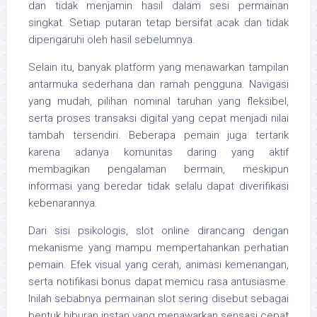
dan tidak menjamin hasil dalam sesi permainan
singkat. Setiap putaran tetap bersifat acak dan tidak
dipengaruhi oleh hasil sebelumnya.
Selain itu, banyak platform yang menawarkan tampilan
antarmuka sederhana dan ramah pengguna. Navigasi
yang mudah, pilihan nominal taruhan yang fleksibel,
serta proses transaksi digital yang cepat menjadi nilai
tambah tersendiri. Beberapa pemain juga tertarik
karena adanya komunitas daring yang aktif
membagikan pengalaman bermain, meskipun
informasi yang beredar tidak selalu dapat diverifikasi
kebenarannya.
Dari sisi psikologis, slot online dirancang dengan
mekanisme yang mampu mempertahankan perhatian
pemain. Efek visual yang cerah, animasi kemenangan,
serta notifikasi bonus dapat memicu rasa antusiasme.
Inilah sebabnya permainan slot sering disebut sebagai
bentuk hiburan instan yang menawarkan sensasi cepat