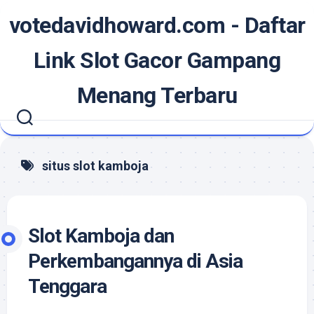
Skip
votedavidhoward.com - Daftar
to
content
Link Slot Gacor Gampang
Menang Terbaru
situs slot kamboja
Slot Kamboja dan
Perkembangannya di Asia
Tenggara