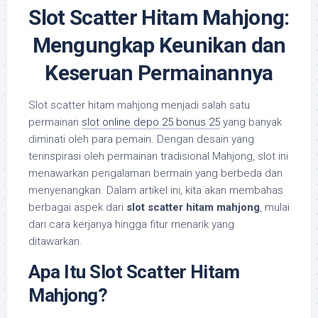
Slot Scatter Hitam Mahjong:
Mengungkap Keunikan dan
Keseruan Permainannya
Slot scatter hitam mahjong menjadi salah satu
permainan
slot online depo 25 bonus 25
yang banyak
diminati oleh para pemain. Dengan desain yang
terinspirasi oleh permainan tradisional Mahjong, slot ini
menawarkan pengalaman bermain yang berbeda dan
menyenangkan. Dalam artikel ini, kita akan membahas
berbagai aspek dari
slot scatter hitam mahjong
, mulai
dari cara kerjanya hingga fitur menarik yang
ditawarkan.
Apa Itu Slot Scatter Hitam
Mahjong?