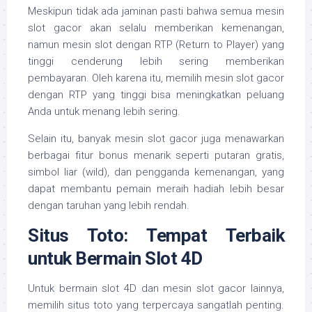
Meskipun tidak ada jaminan pasti bahwa semua mesin
slot gacor akan selalu memberikan kemenangan,
namun mesin slot dengan RTP (Return to Player) yang
tinggi cenderung lebih sering memberikan
pembayaran. Oleh karena itu, memilih mesin slot gacor
dengan RTP yang tinggi bisa meningkatkan peluang
Anda untuk menang lebih sering.
Selain itu, banyak mesin slot gacor juga menawarkan
berbagai fitur bonus menarik seperti putaran gratis,
simbol liar (wild), dan pengganda kemenangan, yang
dapat membantu pemain meraih hadiah lebih besar
dengan taruhan yang lebih rendah.
Situs Toto: Tempat Terbaik
untuk Bermain Slot 4D
Untuk bermain slot 4D dan mesin slot gacor lainnya,
memilih situs toto yang terpercaya sangatlah penting.