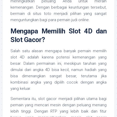
meningkatkan peluang Anda untuk meraih
kemenangan. Dengan berbagai keuntungan tersebut,
bermain di situs toto menjadi pilihan yang sangat
menguntungkan bagi para pemain judi online.
Mengapa Memilih Slot 4D dan
Slot Gacor?
Salah satu alasan mengapa banyak pemain memilih
slot 4D adalah karena potensi kemenangan yang
besar. Dalam permainan ini, meskipun taruhan yang
dimulai dari angka 4D bisa kecil, namun hadiah yang
bisa dimenangkan sangat besar, terutama jika
kombinasi angka yang dipilih cocok dengan angka
yang keluar.
Sementara itu, slot gacor menjadi pilihan utama bagi
pemain yang mencari mesin dengan peluang menang
lebih tinggi. Dengan RTP yang lebih baik dan fitur