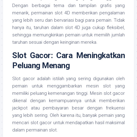
Dengan berbagai tema dan tampilan grafis yang
menarik, permainan slot 4D memberikan pengalaman
yang lebih seru dan bervariasi bagi para pemain. Tidak
hanya itu, taruhan dalam slot 4D juga cukup fleksibel,
sehingga memungkinkan pemain untuk memilih jumlah
taruhan sesuai dengan keinginan mereka.
Slot Gacor: Cara Meningkatkan
Peluang Menang
Slot gacor adalah istilah yang sering digunakan oleh
pemain untuk menggambarkan mesin slot yang
memiliki peluang kemenangan tinggi. Mesin slot gacor
dikenal dengan kemampuannya untuk memberikan
jackpot atau pembayaran besar dengan frekuensi
yang lebih sering. Oleh karena itu, banyak pemain yang
mencari slot gacor untuk mendapatkan hasil maksimal
dalam permainan slot.