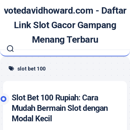
Skip
votedavidhoward.com - Daftar
to
content
Link Slot Gacor Gampang
Menang Terbaru
slot bet 100
Slot Bet 100 Rupiah: Cara
Mudah Bermain Slot dengan
Modal Kecil