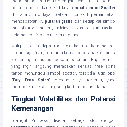
menguntungkan. Untuk mengaktifkan fitur ini, pemain
perlu mendapatkan setidaknya
empat simbol Scatter
di mana pun di layar. Setelah fitur aktif, pemain akan
mendapatkan
15 putaran gratis
, dan setiap kali simbol
multiplikator muncul, nilainya akan diakumulasikan
selama sesi free spins berlangsung.
Multiplikator ini dapat meningkatkan nilai kemenangan
secara signifikan, terutama ketika beberapa kombinasi
kemenangan muncul secara beruntun. Bagi pemain
yang ingin langsung merasakan sensasi free spins
tanpa menunggu simbol scatter, tersedia juga opsi
“Buy Free Spins”
dengan biaya tertentu, yang
memberikan akses langsung ke fitur bonus utama.
Tingkat Volatilitas dan Potensi
Kemenangan
Starlight Princess dikenal sebagai slot dengan