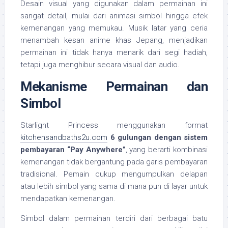
Desain visual yang digunakan dalam permainan ini
sangat detail, mulai dari animasi simbol hingga efek
kemenangan yang memukau. Musik latar yang ceria
menambah kesan anime khas Jepang, menjadikan
permainan ini tidak hanya menarik dari segi hadiah,
tetapi juga menghibur secara visual dan audio.
Mekanisme Permainan dan
Simbol
Starlight Princess menggunakan format
kitchensandbaths2u.com
6 gulungan dengan sistem
pembayaran “Pay Anywhere”
, yang berarti kombinasi
kemenangan tidak bergantung pada garis pembayaran
tradisional. Pemain cukup mengumpulkan delapan
atau lebih simbol yang sama di mana pun di layar untuk
mendapatkan kemenangan.
Simbol dalam permainan terdiri dari berbagai batu