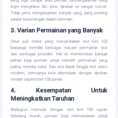
yang ingin belajar atau pemain berpengalaman yang
ingin menghibur diri, jenis taruhan ini sangat cocok.
Tidak perlu mengeluarkan banyak uang, yang penting
adalah kesenangan dalam bermain.
3. Varian Permainan yang Banyak
Situs judi online yang menyediakan slot bet 100
biasanya memiliki berbagai macam permainan slot
dari berbagai provider. Hal ini memberikan banyak
pilihan bagi pemain untuk memilih permainan yang
paling mereka sukai. Dari slot klasik hingga slot video
modern, semuanya bisa ditemukan dengan taruhan
rendah seperti bet 100 perak.
4. Kesempatan Untuk
Meningkatkan Taruhan
Walaupun memulai dengan slot bet 100 rupiah
terbilang murah, pemain bisa memutuskan untuk