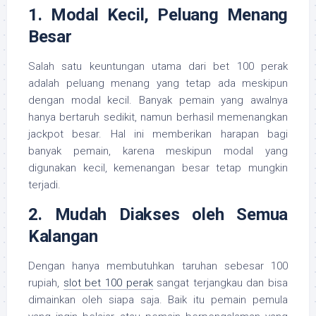
1. Modal Kecil, Peluang Menang
Besar
Salah satu keuntungan utama dari bet 100 perak
adalah peluang menang yang tetap ada meskipun
dengan modal kecil. Banyak pemain yang awalnya
hanya bertaruh sedikit, namun berhasil memenangkan
jackpot besar. Hal ini memberikan harapan bagi
banyak pemain, karena meskipun modal yang
digunakan kecil, kemenangan besar tetap mungkin
terjadi.
2. Mudah Diakses oleh Semua
Kalangan
Dengan hanya membutuhkan taruhan sebesar 100
rupiah,
slot bet 100 perak
sangat terjangkau dan bisa
dimainkan oleh siapa saja. Baik itu pemain pemula