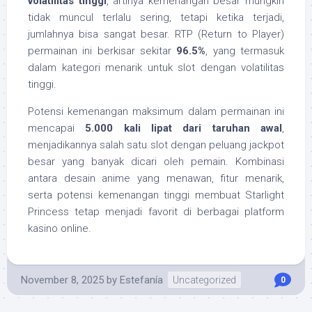
volatilitas tinggi
, artinya kemenangan besar mungkin
tidak muncul terlalu sering, tetapi ketika terjadi,
jumlahnya bisa sangat besar. RTP (Return to Player)
permainan ini berkisar sekitar
96.5%
, yang termasuk
dalam kategori menarik untuk slot dengan volatilitas
tinggi.
Potensi kemenangan maksimum dalam permainan ini
mencapai
5.000 kali lipat dari taruhan awal
,
menjadikannya salah satu slot dengan peluang jackpot
besar yang banyak dicari oleh pemain. Kombinasi
antara desain anime yang menawan, fitur menarik,
serta potensi kemenangan tinggi membuat Starlight
Princess tetap menjadi favorit di berbagai platform
kasino online.
November 8, 2025
by
Estefanía
Uncategorized
0