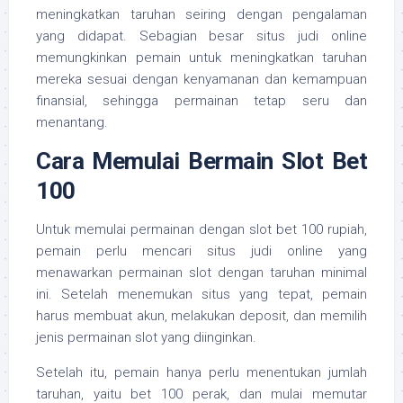
meningkatkan taruhan seiring dengan pengalaman
yang didapat. Sebagian besar situs judi online
memungkinkan pemain untuk meningkatkan taruhan
mereka sesuai dengan kenyamanan dan kemampuan
finansial, sehingga permainan tetap seru dan
menantang.
Cara Memulai Bermain Slot Bet
100
Untuk memulai permainan dengan slot bet 100 rupiah,
pemain perlu mencari situs judi online yang
menawarkan permainan slot dengan taruhan minimal
ini. Setelah menemukan situs yang tepat, pemain
harus membuat akun, melakukan deposit, dan memilih
jenis permainan slot yang diinginkan.
Setelah itu, pemain hanya perlu menentukan jumlah
taruhan, yaitu bet 100 perak, dan mulai memutar