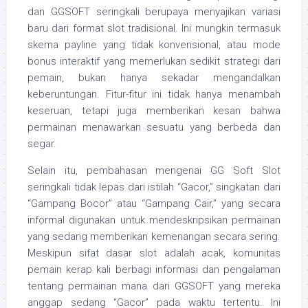
dan GGSOFT seringkali berupaya menyajikan variasi
baru dari format slot tradisional. Ini mungkin termasuk
skema payline yang tidak konvensional, atau mode
bonus interaktif yang memerlukan sedikit strategi dari
pemain, bukan hanya sekadar mengandalkan
keberuntungan. Fitur-fitur ini tidak hanya menambah
keseruan, tetapi juga memberikan kesan bahwa
permainan menawarkan sesuatu yang berbeda dan
segar.
Selain itu, pembahasan mengenai GG Soft Slot
seringkali tidak lepas dari istilah “Gacor,” singkatan dari
“Gampang Bocor” atau “Gampang Cair,” yang secara
informal digunakan untuk mendeskripsikan permainan
yang sedang memberikan kemenangan secara sering.
Meskipun sifat dasar slot adalah acak, komunitas
pemain kerap kali berbagi informasi dan pengalaman
tentang permainan mana dari GGSOFT yang mereka
anggap sedang “Gacor” pada waktu tertentu. Ini