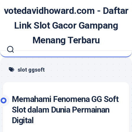
Skip
votedavidhoward.com - Daftar
to
content
Link Slot Gacor Gampang
Menang Terbaru
slot ggsoft
Memahami Fenomena GG Soft
Slot dalam Dunia Permainan
Digital