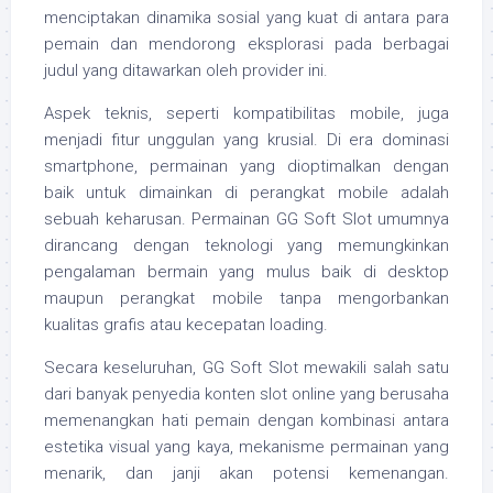
menciptakan dinamika sosial yang kuat di antara para
pemain dan mendorong eksplorasi pada berbagai
judul yang ditawarkan oleh provider ini.
Aspek teknis, seperti kompatibilitas mobile, juga
menjadi fitur unggulan yang krusial. Di era dominasi
smartphone, permainan yang dioptimalkan dengan
baik untuk dimainkan di perangkat mobile adalah
sebuah keharusan. Permainan GG Soft Slot umumnya
dirancang dengan teknologi yang memungkinkan
pengalaman bermain yang mulus baik di desktop
maupun perangkat mobile tanpa mengorbankan
kualitas grafis atau kecepatan loading.
Secara keseluruhan, GG Soft Slot mewakili salah satu
dari banyak penyedia konten slot online yang berusaha
memenangkan hati pemain dengan kombinasi antara
estetika visual yang kaya, mekanisme permainan yang
menarik, dan janji akan potensi kemenangan.