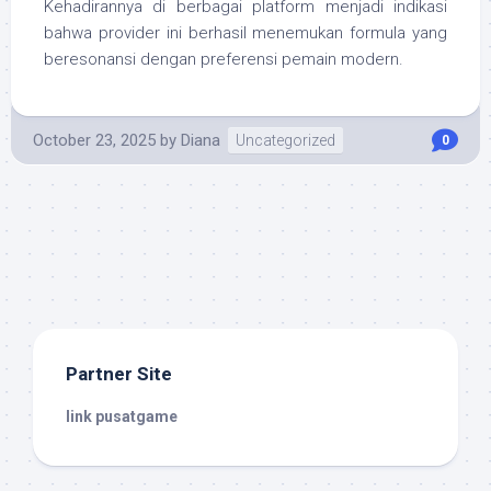
Kehadirannya di berbagai platform menjadi indikasi
bahwa provider ini berhasil menemukan formula yang
beresonansi dengan preferensi pemain modern.
October 23, 2025
by
Diana
Uncategorized
0
Partner Site
link pusatgame