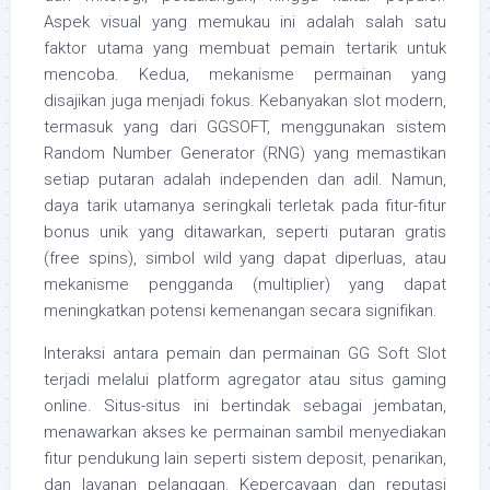
Aspek visual yang memukau ini adalah salah satu
faktor utama yang membuat pemain tertarik untuk
mencoba. Kedua, mekanisme permainan yang
disajikan juga menjadi fokus. Kebanyakan slot modern,
termasuk yang dari GGSOFT, menggunakan sistem
Random Number Generator (RNG) yang memastikan
setiap putaran adalah independen dan adil. Namun,
daya tarik utamanya seringkali terletak pada fitur-fitur
bonus unik yang ditawarkan, seperti putaran gratis
(free spins), simbol wild yang dapat diperluas, atau
mekanisme pengganda (multiplier) yang dapat
meningkatkan potensi kemenangan secara signifikan.
Interaksi antara pemain dan permainan GG Soft Slot
terjadi melalui platform agregator atau situs gaming
online. Situs-situs ini bertindak sebagai jembatan,
menawarkan akses ke permainan sambil menyediakan
fitur pendukung lain seperti sistem deposit, penarikan,
dan layanan pelanggan. Kepercayaan dan reputasi