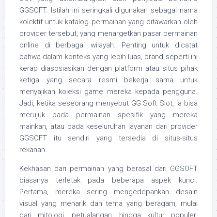
GGSOFT. Istilah ini seringkali digunakan sebagai nama
kolektif untuk katalog permainan yang ditawarkan oleh
provider tersebut, yang menargetkan pasar permainan
online di berbagai wilayah. Penting untuk dicatat
bahwa dalam konteks yang lebih luas, brand seperti ini
kerap diasosiasikan dengan platform atau situs pihak
ketiga yang secara resmi bekerja sama untuk
menyajikan koleksi game mereka kepada pengguna.
Jadi, ketika seseorang menyebut GG Soft Slot, ia bisa
merujuk pada permainan spesifik yang mereka
mainkan, atau pada keseluruhan layanan dari provider
GGSOFT itu sendiri yang tersedia di situs-situs
rekanan.
Kekhasan dari permainan yang berasal dari GGSOFT
biasanya terletak pada beberapa aspek kunci.
Pertama, mereka sering mengedepankan desain
visual yang menarik dan tema yang beragam, mulai
dari mitologi, petualangan, hingga kultur populer.