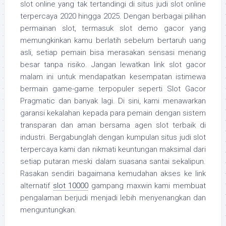
slot online yang tak tertandingi di situs judi slot online
terpercaya 2020 hingga 2025. Dengan berbagai pilihan
permainan slot, termasuk slot demo gacor yang
memungkinkan kamu berlatih sebelum bertaruh uang
asli, setiap pemain bisa merasakan sensasi menang
besar tanpa risiko. Jangan lewatkan link slot gacor
malam ini untuk mendapatkan kesempatan istimewa
bermain game-game terpopuler seperti Slot Gacor
Pragmatic dan banyak lagi. Di sini, kami menawarkan
garansi kekalahan kepada para pemain dengan sistem
transparan dan aman bersama agen slot terbaik di
industri. Bergabunglah dengan kumpulan situs judi slot
terpercaya kami dan nikmati keuntungan maksimal dari
setiap putaran meski dalam suasana santai sekalipun.
Rasakan sendiri bagaimana kemudahan akses ke link
alternatif
slot 10000
gampang maxwin kami membuat
pengalaman berjudi menjadi lebih menyenangkan dan
menguntungkan.