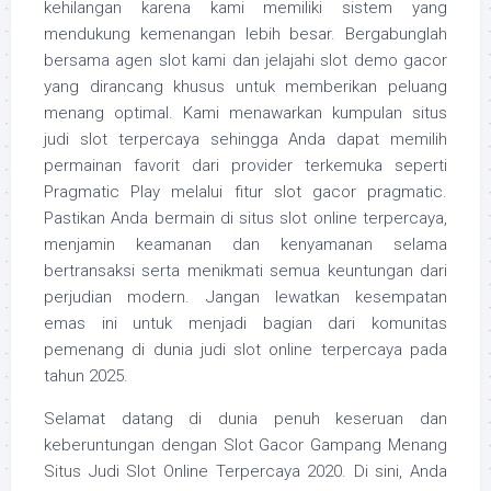
kehilangan karena kami memiliki sistem yang
mendukung kemenangan lebih besar. Bergabunglah
bersama agen slot kami dan jelajahi slot demo gacor
yang dirancang khusus untuk memberikan peluang
menang optimal. Kami menawarkan kumpulan situs
judi slot terpercaya sehingga Anda dapat memilih
permainan favorit dari provider terkemuka seperti
Pragmatic Play melalui fitur slot gacor pragmatic.
Pastikan Anda bermain di situs slot online terpercaya,
menjamin keamanan dan kenyamanan selama
bertransaksi serta menikmati semua keuntungan dari
perjudian modern. Jangan lewatkan kesempatan
emas ini untuk menjadi bagian dari komunitas
pemenang di dunia judi slot online terpercaya pada
tahun 2025.
Selamat datang di dunia penuh keseruan dan
keberuntungan dengan Slot Gacor Gampang Menang
Situs Judi Slot Online Terpercaya 2020. Di sini, Anda