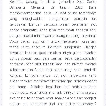
Selamat datang di dunia gemerlap Slot Gacor
Gampang Menang. Di tahun 2025, kami
mempersembahkan situs judi slot online terpercaya
yang menghadirkan pengalaman bermain tak
terlupakan. Dengan berbagai pilihan permainan slot
gacor pragmatic, Anda bisa menikmati sensasi seru
dengan modal minim dan peluang menang maksimal.
Coba demo slot kami untuk merasakan keseruan
tanpa risiko sebelum bertaruh sungguhan. Jangan
lewatkan link slot gacor malam ini yang menawarkan
bonus spesial bagi para pemain setia. Bergabunglah
bersama agen slot terbaik kami dan nikmati garansi
kekalahan—jika Anda tidak puas, uang Anda kembali.
Kunjungi kumpulan situs judi slot terpercaya yang
sudah terbukti membayar kemenangan dengan cepat
dan aman. Rasakan keajaiban dari setiap putaran
mesin serta keuntungan menarik lainnya hanya di situs
slot online terpercaya kami. Apakah Anda siap menjadi
bagian dari komunitas judi slot online terpercaya?