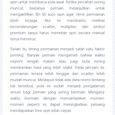
spin untuk membaca pola awal. Ketika pecahan sering
muncul, biasanya pemain melanjutkan untuk
mengaktifkan 30–50 auto spin agar ritme permainan
lebih terjaga. Alur ini membantu melihat
kecenderungan scatter, multiplier, dan simbol
premium tanpa harus menekan spin secara manual
terus-menerus.
Selain itu, timing permainan menjadi salah satu faktor
penting. Banyak pemain mengamati bahwa waktu
seperti tengah malam atau pagi buta sering
memberikan hasil yang lebih stabil. Pada jam-jam ini,
permainan terasa lebih longgar dan scatter lebih
mudah muncul. Meskipun tidak ada data resmi tentang
hal tersebut, pola ini sudah menjadi pengalaman
umum bagi pemain yang sering bermain. Mengatur
waktu bermain dengan memanfaatkan momen-
momen seperti ini dapat meningkatkan peluang
mendapatkan free spin lebih cepat.