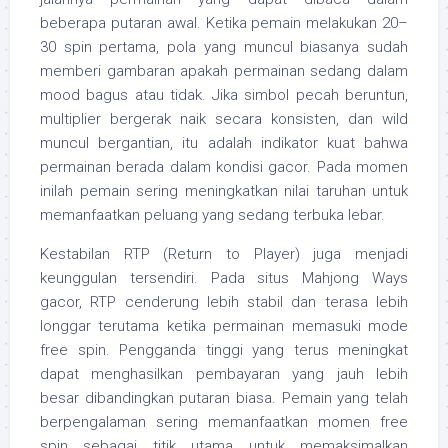
beberapa putaran awal. Ketika pemain melakukan 20–
30 spin pertama, pola yang muncul biasanya sudah
memberi gambaran apakah permainan sedang dalam
mood bagus atau tidak. Jika simbol pecah beruntun,
multiplier bergerak naik secara konsisten, dan wild
muncul bergantian, itu adalah indikator kuat bahwa
permainan berada dalam kondisi gacor. Pada momen
inilah pemain sering meningkatkan nilai taruhan untuk
memanfaatkan peluang yang sedang terbuka lebar.
Kestabilan RTP (Return to Player) juga menjadi
keunggulan tersendiri. Pada situs Mahjong Ways
gacor, RTP cenderung lebih stabil dan terasa lebih
longgar terutama ketika permainan memasuki mode
free spin. Pengganda tinggi yang terus meningkat
dapat menghasilkan pembayaran yang jauh lebih
besar dibandingkan putaran biasa. Pemain yang telah
berpengalaman sering memanfaatkan momen free
spin sebagai titik utama untuk memaksimalkan